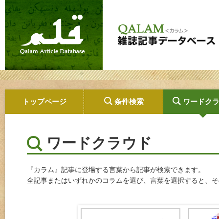
トップページ
条件検索
ワードク
ワードクラウド
『カラム』記事に登場する言葉から記事が検索できます。
全記事またはいずれかのコラムを選び、言葉を選択すると、そ