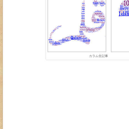
カラム全記事