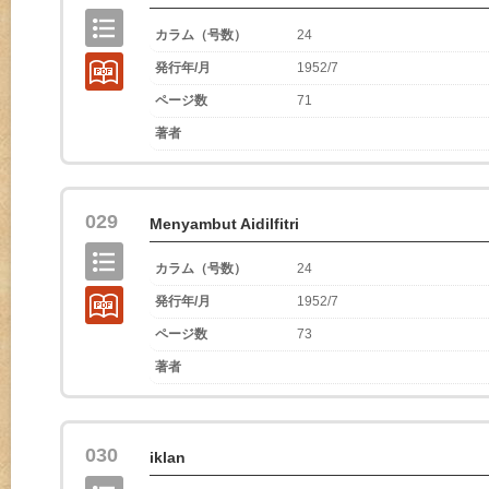
カラム（号数）
24
発行年/月
1952/7
ページ数
71
著者
029
Menyambut Aidilfitri
カラム（号数）
24
発行年/月
1952/7
ページ数
73
著者
030
iklan