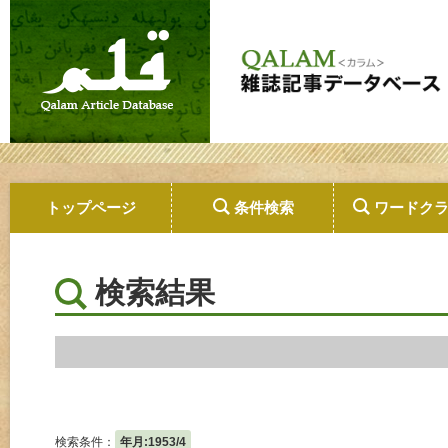
トップページ
条件検索
ワードク
検索結果
検索条件：
年月:1953/4