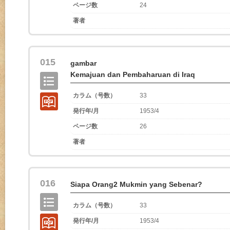
ページ数
24
著者
015
gambar
Kemajuan dan Pembaharuan di Iraq
カラム（号数）
33
発行年/月
1953/4
ページ数
26
著者
016
Siapa Orang2 Mukmin yang Sebenar?
カラム（号数）
33
発行年/月
1953/4