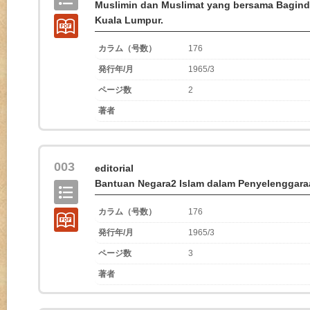
Muslimin dan Muslimat yang bersama Baginda 
Kuala Lumpur.
カラム（号数）
176
発行年/月
1965/3
ページ数
2
著者
003
editorial
Bantuan Negara2 Islam dalam Penyelenggara
カラム（号数）
176
発行年/月
1965/3
ページ数
3
著者