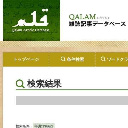
トップページ
条件検索
ワードク
検索結果
検索条件：
年月:1966/1