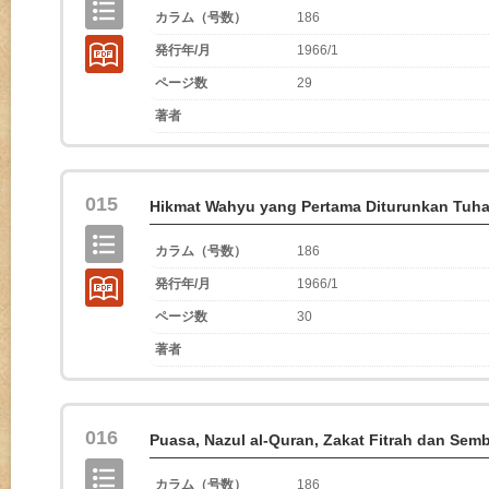
カラム（号数）
186
発行年/月
1966/1
ページ数
29
著者
015
Hikmat Wahyu yang Pertama Diturunkan Tuh
カラム（号数）
186
発行年/月
1966/1
ページ数
30
著者
016
Puasa, Nazul al-Quran, Zakat Fitrah dan Sem
カラム（号数）
186