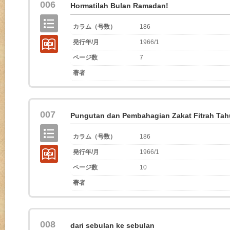
006
Hormatilah Bulan Ramadan!
カラム（号数）
186
発行年/月
1966/1
ページ数
7
著者
007
Pungutan dan Pembahagian Zakat Fitrah Tah
カラム（号数）
186
発行年/月
1966/1
ページ数
10
著者
008
dari sebulan ke sebulan