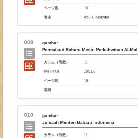
ページ数
16
著者
Abu al-Mokhtar
009
gambar
Permaisuri Baharu Mesir: Perkahwinan Al-Mal
カラム（号数）
11
発行年/月
1951/6
ページ数
19
著者
010
gambar
Jumaah Menteri Baharu Indonesia
カラム（号数）
11