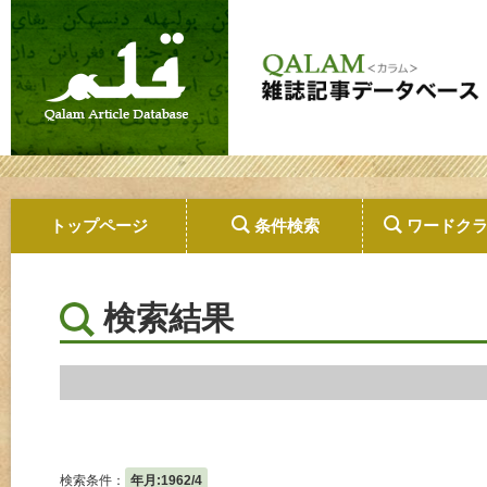
トップページ
条件検索
ワードク
検索結果
検索条件：
年月:1962/4